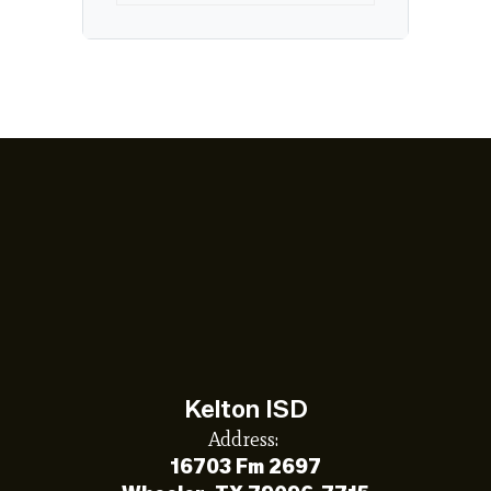
Kelton ISD
Address:
16703 Fm 2697